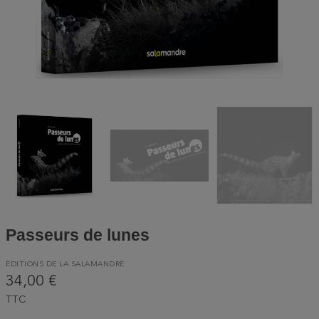
Passeurs de lunes
EDITIONS DE LA SALAMANDRE
34,00 €
TTC