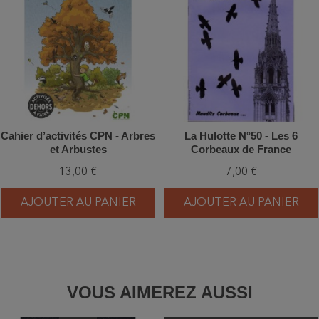
Cahier d’activités CPN - Arbres
La Hulotte N°50 - Les 6
et Arbustes
Corbeaux de France
13,00 €
7,00 €
AJOUTER AU PANIER
AJOUTER AU PANIER
VOUS AIMEREZ AUSSI