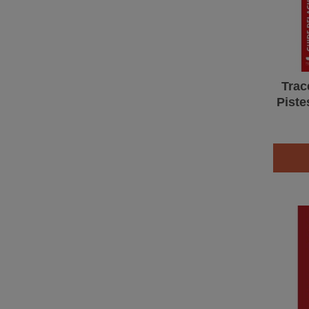
Trac
Piste