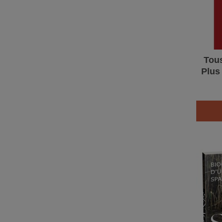
Tous
Plus