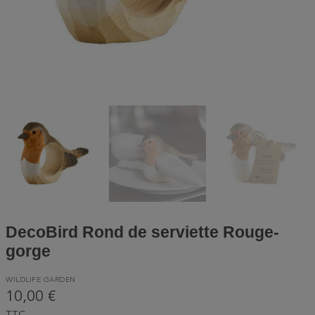
DecoBird Rond de serviette Rouge-
gorge
WILDLIFE GARDEN
10,00 €