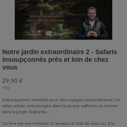
Notre jardin extraordinaire 2 - Safaris
insoupçonnés près et loin de chez
vous
29,90 €
TTC
Embarquement immédiat pour des voyages extraordinaires ! Un
safari urbain, une plongée dans la savane wallonne ou encore
dans la jungle fagnarde...
Ce livre est une invitation à l'évasion à côté de chez soi, à la