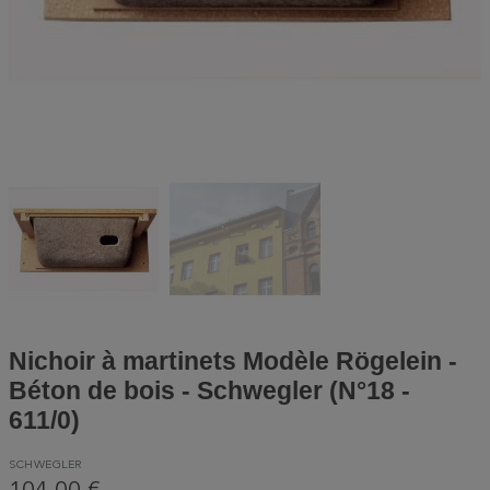
Nichoir à martinets Modèle Rögelein -
Béton de bois - Schwegler (N°18 -
611/0)
SCHWEGLER