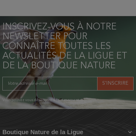
INSCRIVEZ-VOUS À NOTRE
NEWSLETTER POUR
CONNAÎTRE TOUTES LES
ACTUALITÉS DE LA LIGUE ET
DE LA BOUTIQUE NATURE
Vous pouvez vous désinscrire à tout moment.

Boutique Nature de la Ligue