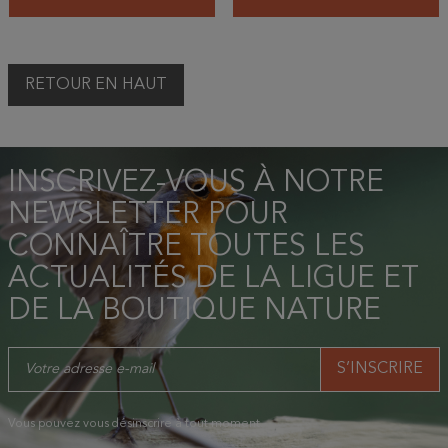
RETOUR EN HAUT
INSCRIVEZ-VOUS À NOTRE
NEWSLETTER POUR
CONNAÎTRE TOUTES LES
ACTUALITÉS DE LA LIGUE ET
DE LA BOUTIQUE NATURE
Vous pouvez vous désinscrire à tout moment.