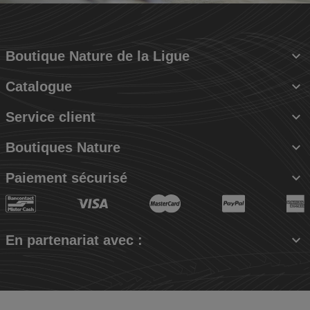

Boutique Nature de la Ligue

Catalogue

Service client

Boutiques Nature

Paiement sécurisé

En partenariat avec :