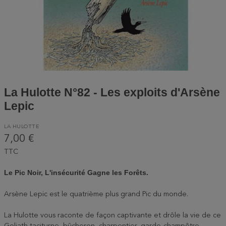
La Hulotte N°82 - Les exploits d'Arsène
Lepic
LA HULOTTE
7,00 €
TTC
Le Pic Noir, L'insécurité Gagne les Forêts.
Arsène Lepic est le quatrième plus grand Pic du monde.
La Hulotte vous raconte de façon captivante et drôle la vie de ce