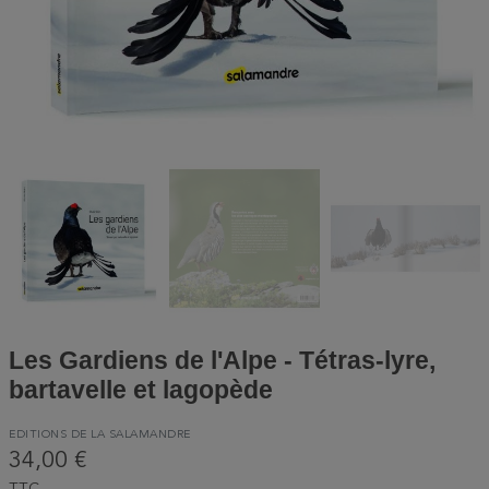
Les Gardiens de l'Alpe - Tétras-lyre,
bartavelle et lagopède
EDITIONS DE LA SALAMANDRE
34,00 €