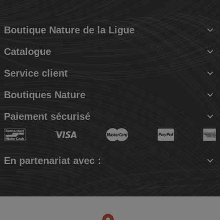

Boutique Nature de la Ligue

Catalogue

Service client

Boutiques Nature

Paiement sécurisé

En partenariat avec :