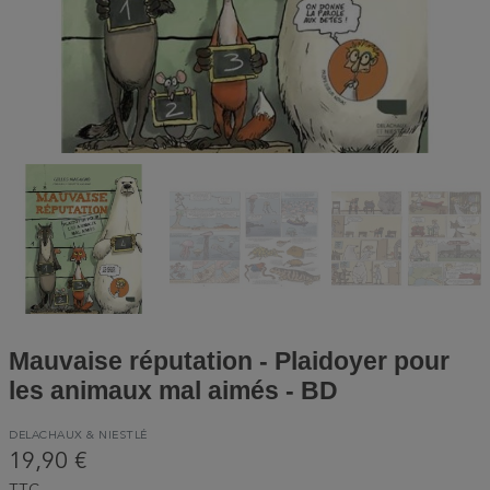
Mauvaise réputation - Plaidoyer pour
les animaux mal aimés - BD
DELACHAUX & NIESTLÉ
19,90 €