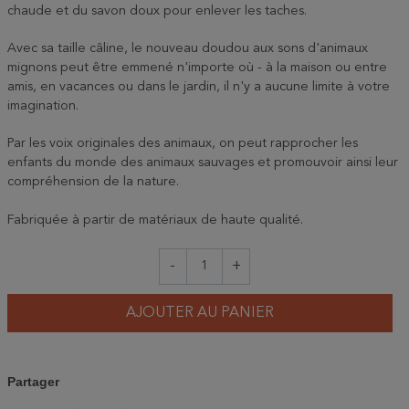
chaude et du savon doux pour enlever les taches.
Avec sa taille câline, le nouveau doudou aux sons d'animaux
mignons peut être emmené n'importe où - à la maison ou entre
amis, en vacances ou dans le jardin, il n'y a aucune limite à votre
imagination.
Par les voix originales des animaux, on peut rapprocher les
enfants du monde des animaux sauvages et promouvoir ainsi leur
compréhension de la nature.
Fabriquée à partir de matériaux de haute qualité.
-
+
AJOUTER AU PANIER
Partager