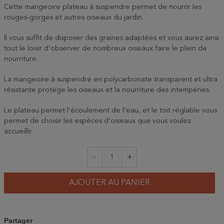
Cette mangeoire plateau à suspendre permet de nourrir les
rouges-gorges et autres oiseaux du jardin.
Il vous suffit de disposer des graines adaptées et vous aurez ainsi
tout le loisir d’observer de nombreux oiseaux faire le plein de
nourriture.
La mangeoire à suspendre en polycarbonate transparent et ultra
résistante protège les oiseaux et la nourriture des intempéries.
Le plateau permet l’écoulement de l’eau, et le toit réglable vous
permet de choisir les espèces d’oiseaux que vous voulez
accueillir.
-
+
AJOUTER AU PANIER
Partager