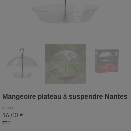
Mangeoire plateau à suspendre Nantes
VIVARA
16,00 €
TTC