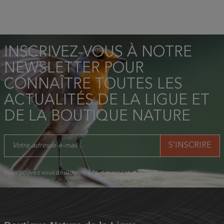
INSCRIVEZ-VOUS À NOTRE
NEWSLETTER POUR
CONNAÎTRE TOUTES LES
ACTUALITÉS DE LA LIGUE ET
DE LA BOUTIQUE NATURE
Vous pouvez vous désinscrire à tout moment.