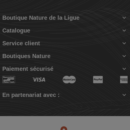

Boutique Nature de la Ligue

Catalogue

Service client

Boutiques Nature

Paiement sécurisé

En partenariat avec :