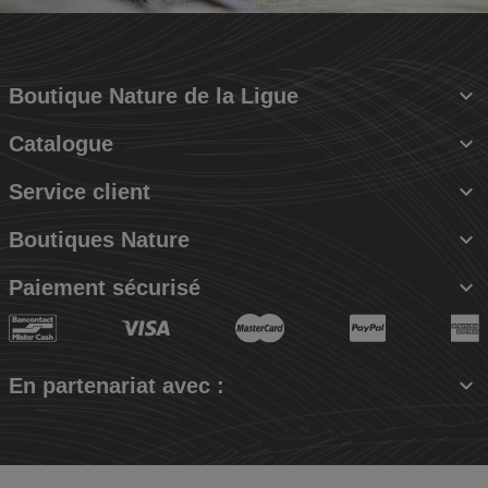

Boutique Nature de la Ligue

Catalogue

Service client

Boutiques Nature

Paiement sécurisé

En partenariat avec :