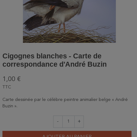
Cigognes blanches - Carte de
correspondance d'André Buzin
1,00 €
TTC
Carte dessinée par le célèbre peintre animalier belge « André
Buzin ».
-
+