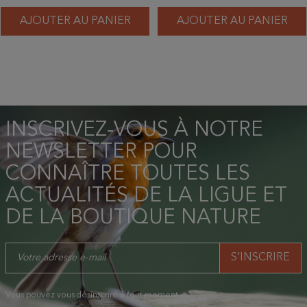
AJOUTER AU PANIER
AJOUTER AU PANIER
INSCRIVEZ-VOUS À NOTRE
NEWSLETTER POUR
CONNAÎTRE TOUTES LES
ACTUALITÉS DE LA LIGUE ET
DE LA BOUTIQUE NATURE
Vous pouvez vous désinscrire à tout moment.