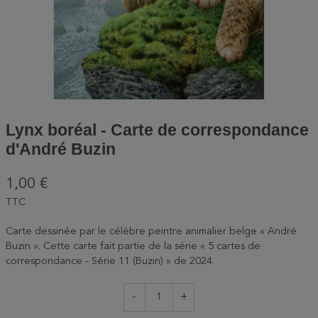
Lynx boréal - Carte de correspondance
d'André Buzin
1,00 €
TTC
Carte dessinée par le célèbre peintre animalier belge « André
Buzin ». Cette carte fait partie de la série « 5 cartes de
correspondance - Série 11 (Buzin) » de 2024.
-
+