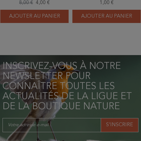
8,00 €
4,00 €
1,00 €
AJOUTER AU PANIER
AJOUTER AU PANIER
INSCRIVEZ-VOUS À NOTRE
NEWSLETTER POUR
CONNAÎTRE TOUTES LES
ACTUALITÉS DE LA LIGUE ET
DE LA BOUTIQUE NATURE