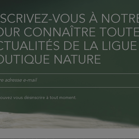
NSCRIVEZ-VOUS À NOT
OUR CONNAÎTRE TOUTE
TUALITÉS DE LA LIGUE
OUTIQUE NATURE
ouvez vous désinscrire à tout moment.