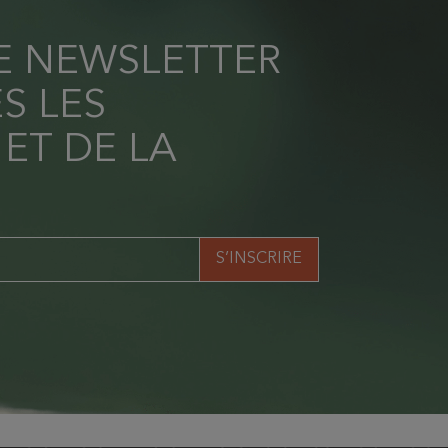
RE NEWSLETTER
S LES
 ET DE LA