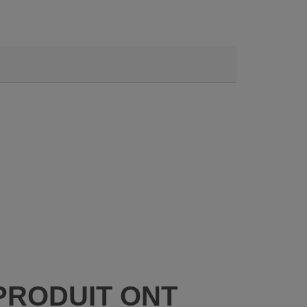
PRODUIT ONT