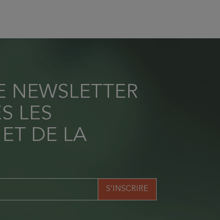
RE NEWSLETTER
S LES
 ET DE LA