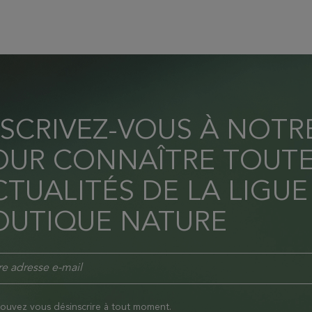
NSCRIVEZ-VOUS À NOT
OUR CONNAÎTRE TOUTE
TUALITÉS DE LA LIGUE
OUTIQUE NATURE
ouvez vous désinscrire à tout moment.