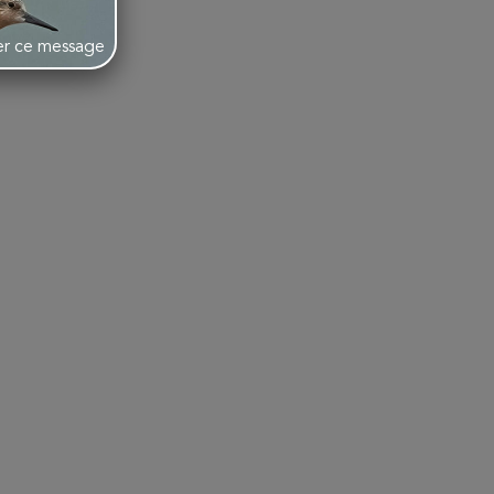
her ce message