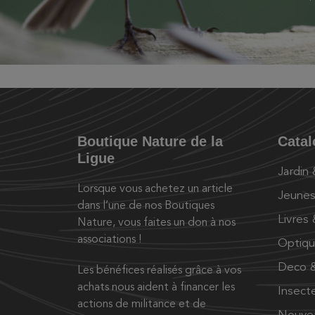
Boutique Nature de la
Cata
Ligue
Jardin
Lorsque vous achetez un article
Jeunes
dans l’une de nos Boutiques
Livres
Nature, vous faites un don à nos
associations !
Optiq
Deco &
Les bénéfices réalisés grâce à vos
achats nous aident à financer les
Insect
actions de militance et de