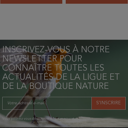
INSCRIVEZ-VOUS À NOTRE
NEWSLETTER POUR
CONNAÎTRE TOUTES LES
ACTUALITÉS DE LA LIGUE ET
DE LA BOUTIQUE NATURE
Vous pouvez vous désinscrire à tout moment.