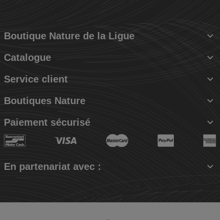

Boutique Nature de la Ligue

Catalogue

Service client

Boutiques Nature

Paiement sécurisé

En partenariat avec :