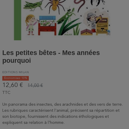
Les petites bêtes - Mes années
pourquoi
EDITIONS MILAN
Économisez 10%
12,60 €
14,00 €
TTC
Un panorama des insectes, des arachnides et des vers de terre.
Les rubriques caractérisent l'animal, précisent sa répartition et
son biotope, fournissent des indications éthologiques et
expliquent sa relation à l'homme.