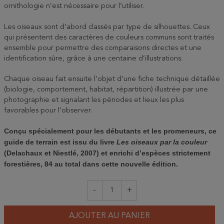
ornithologie n’est nécessaire pour l’utiliser.
Les oiseaux sont d’abord classés par type de silhouettes. Ceux
qui présentent des caractères de couleurs communs sont traités
ensemble pour permettre des comparaisons directes et une
identification sûre, grâce à une centaine d’illustrations.
Chaque oiseau fait ensuite l’objet d’une fiche technique détaillée
(biologie, comportement, habitat, répartition) illustrée par une
photographie et signalant les périodes et lieux les plus
favorables pour l’observer.
Conçu spécialement pour les débutants et les promeneurs, ce
guide de terrain est issu du livre
Les oiseaux par la couleur
(Delachaux et Niestlé, 2007) et enrichi d’espèces strictement
forestières, 84 au total dans cette nouvelle édition.
-
+
AJOUTER AU PANIER