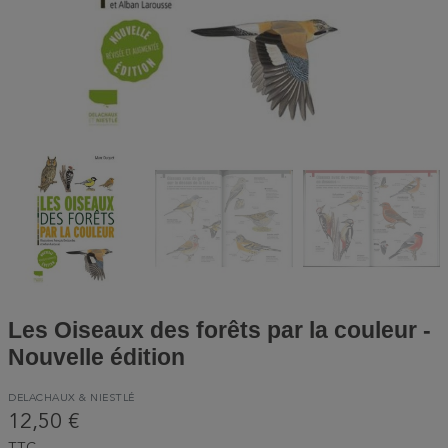
Les Oiseaux des forêts par la couleur -
Nouvelle édition
DELACHAUX & NIESTLÉ
12,50 €