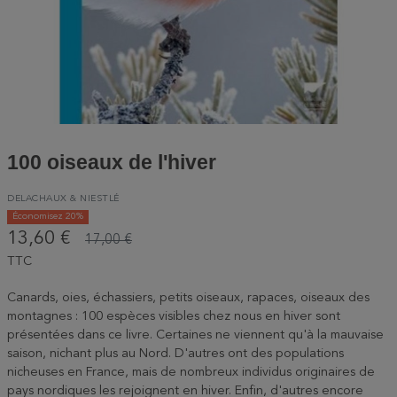
100 oiseaux de l'hiver
DELACHAUX & NIESTLÉ
Économisez 20%
13,60 €
17,00 €
TTC
Canards, oies, échassiers, petits oiseaux, rapaces, oiseaux des
montagnes : 100 espèces visibles chez nous en hiver sont
présentées dans ce livre. Certaines ne viennent qu'à la mauvaise
saison, nichant plus au Nord. D'autres ont des populations
nicheuses en France, mais de nombreux individus originaires de
pays nordiques les rejoignent en hiver. Enfin, d'autres encore