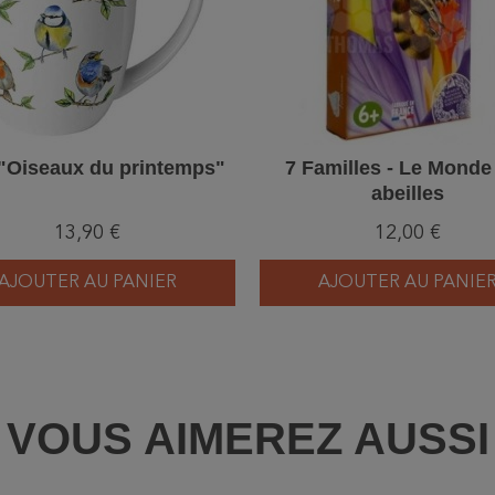
"Oiseaux du printemps"
7 Familles - Le Monde
abeilles
13,90 €
12,00 €
AJOUTER AU PANIER
AJOUTER AU PANIE
VOUS AIMEREZ AUSSI