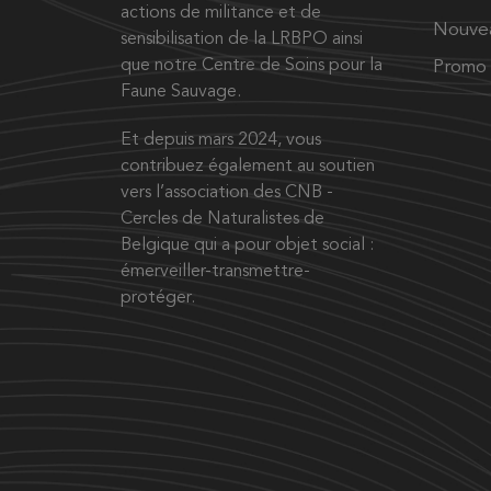
actions de militance et de
Nouve
sensibilisation de la LRBPO ainsi
que notre Centre de Soins pour la
Promo
Faune Sauvage.
Et depuis mars 2024, vous
contribuez également au soutien
vers l’association des CNB -
Cercles de Naturalistes de
Belgique qui a pour objet social :
émerveiller-transmettre-
protéger.