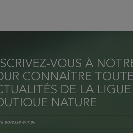
NSCRIVEZ-VOUS À NOT
OUR CONNAÎTRE TOUTE
TUALITÉS DE LA LIGUE
OUTIQUE NATURE