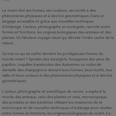
TTC
Le vivant doit ses formes, ses couleurs, ses motifs à des
phénomènes physiques et à des lois géométriques. Dans un
langage accessible et grâce aux nouvelles techniques
d'éclairage, l'auteur, photographe et zoologiste, raconte entre
formes et fonctions, les origines biologiques des animaux et des
plantes. Un fabuleux voyage visuel qui dévoile l'ordre caché de la
nature.
Qu'est-ce qui se cache derrière les prodigieuses formes du
monde vivant ? Spirales des escargots, hexagones des yeux de
papillon, coquilles translucides des diatomées ou voiles de
dentelle des champignons doivent leurs formes, leurs motifs, leur
taille et leurs couleurs à des phénomènes physiques et à des lois
géométriques.
L'auteur, photographe et scientifique de renom, a exploré le
monde des animaux, celui des plantes et celui, microscopique,
des protistes et des bactéries. Utilisant les ressources de la
microscopie et de nouvelles techniques d'éclairage pour révéler,
entre formes et fonctions, les origines biologiques du vivant, il a