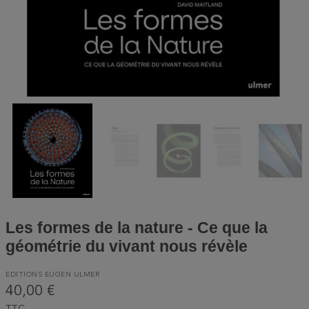
Les formes de la nature - Ce que la
géométrie du vivant nous révèle
EDITIONS EUGEN ULMER
40,00 €