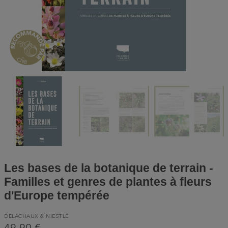
Les bases de la botanique de terrain -
Familles et genres de plantes à fleurs
d'Europe tempérée
DELACHAUX & NIESTLÉ