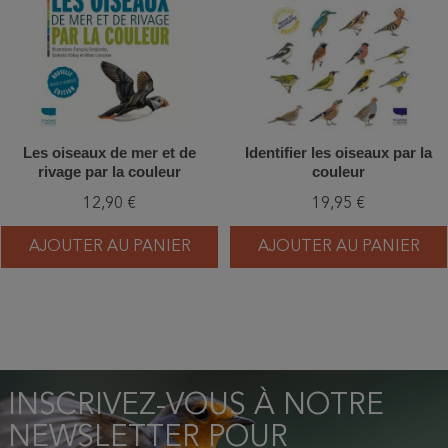
Les oiseaux de mer et de
Identifier les oiseaux par la
rivage par la couleur
couleur
12,90 €
19,95 €
AJOUTER AU PANIER
AJOUTER AU PANIER
INSCRIVEZ-VOUS À NOTRE
NEWSLETTER POUR