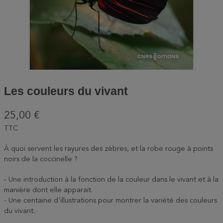
Les couleurs du vivant
25,00 €
TTC
À quoi servent les rayures des zèbres, et la robe rouge à points
noirs de la coccinelle ?
- Une introduction à la fonction de la couleur dans le vivant et à la
manière dont elle apparait.
- Une centaine d'illustrations pour montrer la variété des couleurs
du vivant.