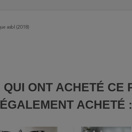
que asbl (2018)
S QUI ONT ACHETÉ CE 
ÉGALEMENT ACHETÉ 