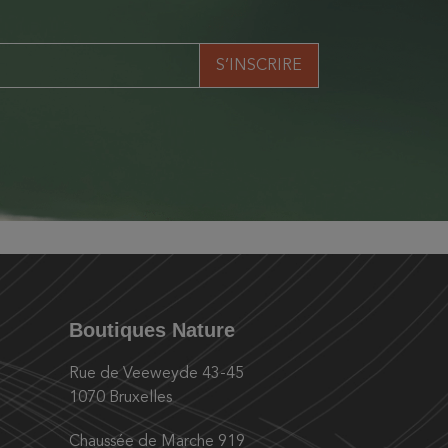
Boutiques Nature
Rue de Veeweyde 43-45
1070 Bruxelles
Chaussée de Marche 919