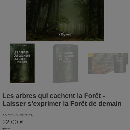
Les arbres qui cachent la Forêt -
Laisser s’exprimer la Forêt de demain
EDITIONS WEYRICH
22,00 €