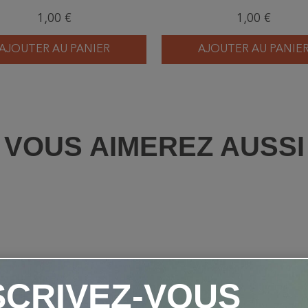
1,00 €
1,00 €
AJOUTER AU PANIER
AJOUTER AU PANIE
VOUS AIMEREZ AUSSI
SCRIVEZ-VOUS