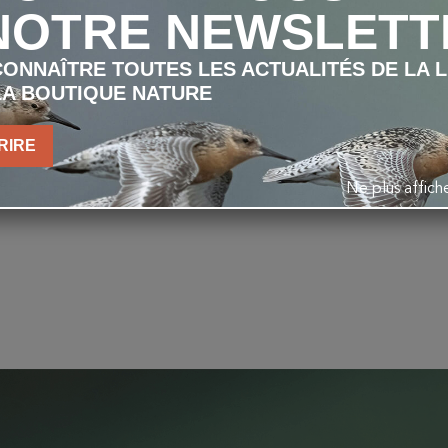
NOTRE NEWSLETT
ONNAÎTRE TOUTES LES ACTUALITÉS DE LA 
LA BOUTIQUE NATURE
RIRE
Ne plus affic