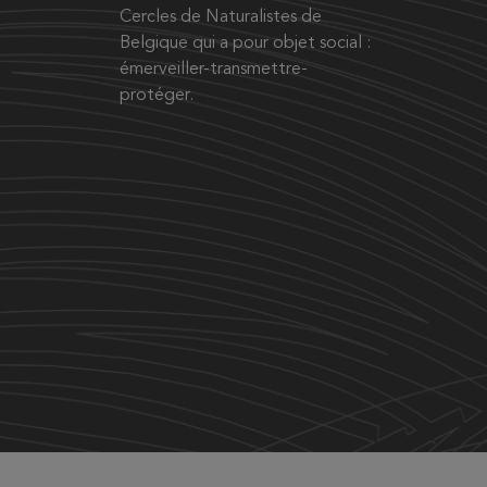
Cercles de Naturalistes de
Belgique qui a pour objet social :
émerveiller-transmettre-
protéger.