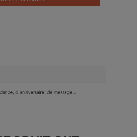
dance, d'anniversaire, de message...