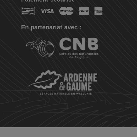
En partenariat avec :