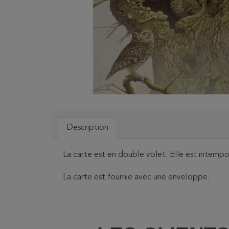
Description
La carte est en double volet. Elle est intemp
La carte est fournie avec une enveloppe.