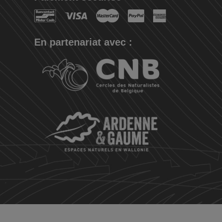
En partenariat avec :