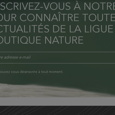
NSCRIVEZ-VOUS À NOT
OUR CONNAÎTRE TOUTE
TUALITÉS DE LA LIGUE
OUTIQUE NATURE
ouvez vous désinscrire à tout moment.