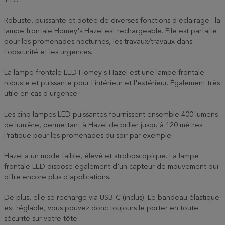
TTC
Robuste, puissante et dotée de diverses fonctions d'éclairage : la
lampe frontale Homey's Hazel est rechargeable. Elle est parfaite
pour les promenades nocturnes, les travaux/travaux dans
l'obscurité et les urgences.
La lampe frontale LED Homey's Hazel est une lampe frontale
robuste et puissante pour l'intérieur et l'extérieur. Également très
utile en cas d'urgence !
Les cinq lampes LED puissantes fournissent ensemble 400 lumens
de lumière, permettant à Hazel de briller jusqu'à 120 mètres.
Pratique pour les promenades du soir par exemple.
Hazel a un mode faible, élevé et stroboscopique. La lampe
frontale LED dispose également d'un capteur de mouvement qui
offre encore plus d'applications.
De plus, elle se recharge via USB-C (inclus). Le bandeau élastique
est réglable, vous pouvez donc toujours le porter en toute
sécurité sur votre tête.