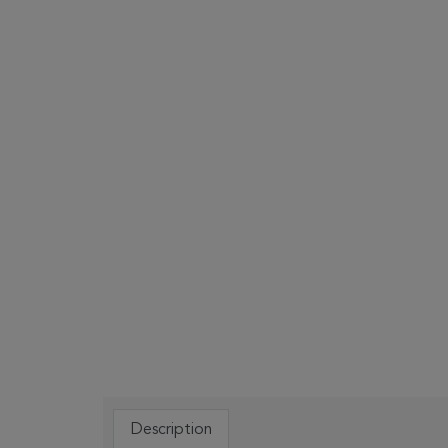
Description