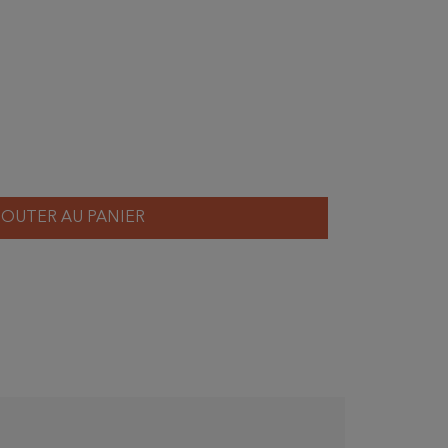
JOUTER AU PANIER