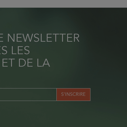
RE NEWSLETTER
S LES
 ET DE LA