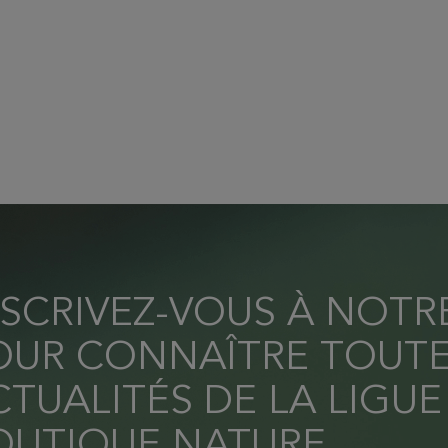
NSCRIVEZ-VOUS À NOT
OUR CONNAÎTRE TOUTE
TUALITÉS DE LA LIGUE
OUTIQUE NATURE