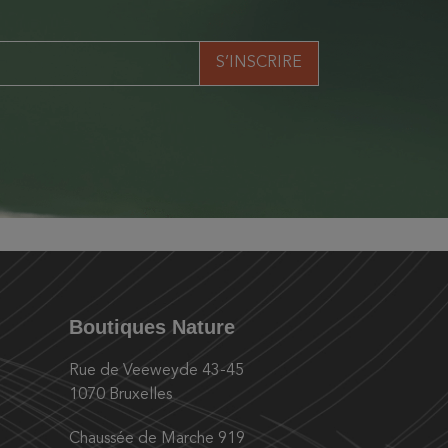
Boutiques Nature
Rue de Veeweyde 43-45
1070 Bruxelles
Chaussée de Marche 919