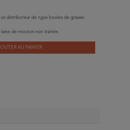
un distributeur de type boules de graisse.
laine de mouton non traitée.
JOUTER AU PANIER