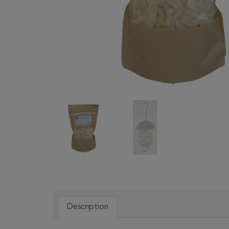
Description