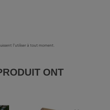
uissent l'utiliser à tout moment.
PRODUIT ONT
: