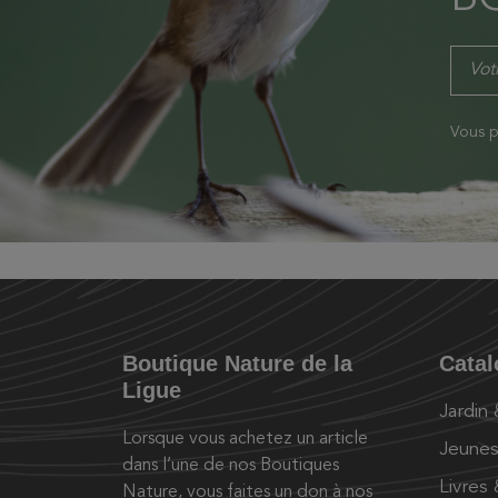
Vous p
Boutique Nature de la
Cata
Ligue
Jardin
Lorsque vous achetez un article
Jeunes
dans l’une de nos Boutiques
Livres
Nature, vous faites un don à nos