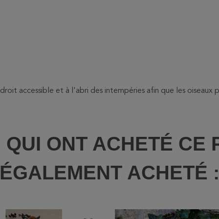
droit accessible et à l'abri des intempéries afin que les oiseaux p
S QUI ONT ACHETÉ CE 
ÉGALEMENT ACHETÉ 