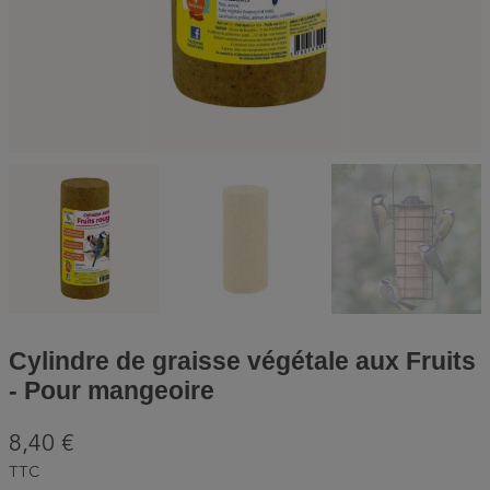
Cylindre de graisse végétale aux Fruits
- Pour mangeoire
8,40 €
TTC