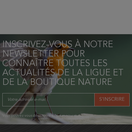
INSCRIVEZ-VOUS À NOTRE
NEWSLETTER POUR
CONNAÎTRE TOUTES LES
ACTUALITÉS DE LA LIGUE ET
DE LA BOUTIQUE NATURE
Vous pouvez vous désinscrire à tout moment.