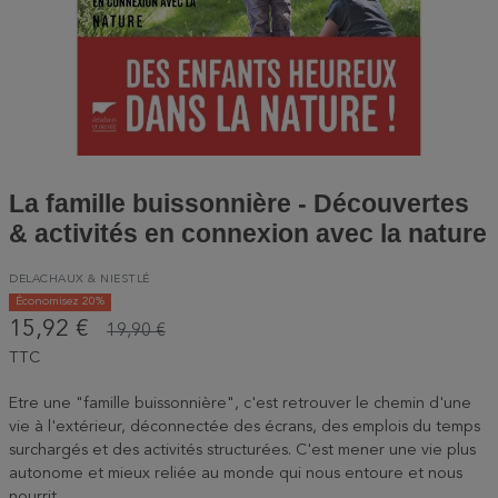
La famille buissonnière - Découvertes
& activités en connexion avec la nature
DELACHAUX & NIESTLÉ
Économisez 20%
15,92 €
19,90 €
TTC
Etre une "famille buissonnière", c'est retrouver le chemin d'une
vie à l'extérieur, déconnectée des écrans, des emplois du temps
surchargés et des activités structurées. C'est mener une vie plus
autonome et mieux reliée au monde qui nous entoure et nous
nourrit.