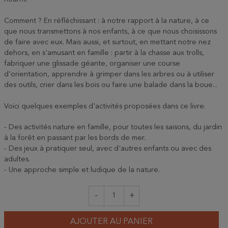
Comment ? En réfléchissant : à notre rapport à la nature, à ce
que nous transmettons à nos enfants, à ce que nous choisissons
de faire avec eux. Mais aussi, et surtout, en mettant notre nez
dehors, en s'amusant en famille : partir à la chasse aux trolls,
fabriquer une glissade géante, organiser une course
d'orientation, apprendre à grimper dans les arbres ou à utiliser
des outils, crier dans les bois ou faire une balade dans la boue...
Voici quelques exemples d'activités proposées dans ce livre.
- Des activités nature en famille, pour toutes les saisons, du jardin
à la forêt en passant par les bords de mer.
- Des jeux à pratiquer seul, avec d'autres enfants ou avec des
adultes.
- Une approche simple et ludique de la nature.
-
+
AJOUTER AU PANIER