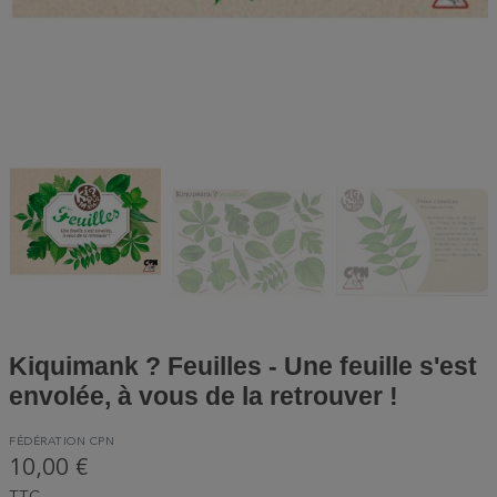
Kiquimank ? Feuilles - Une feuille s'est
envolée, à vous de la retrouver !
FÉDÉRATION CPN
10,00 €