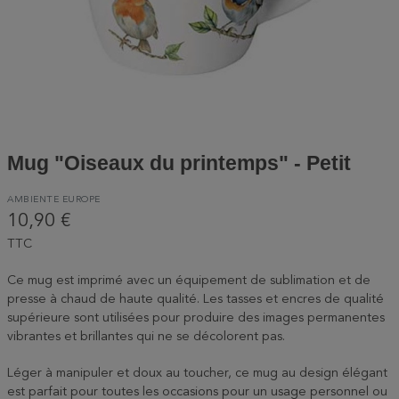
Mug "Oiseaux du printemps" - Petit
AMBIENTE EUROPE
10,90 €
TTC
Ce mug est imprimé avec un équipement de sublimation et de
presse à chaud de haute qualité. Les tasses et encres de qualité
supérieure sont utilisées pour produire des images permanentes
vibrantes et brillantes qui ne se décolorent pas.
Léger à manipuler et doux au toucher, ce mug au design élégant
est parfait pour toutes les occasions pour un usage personnel ou