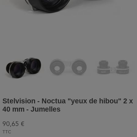
Stelvision - Noctua "yeux de hibou" 2 x
40 mm - Jumelles
90,65 €
TTC