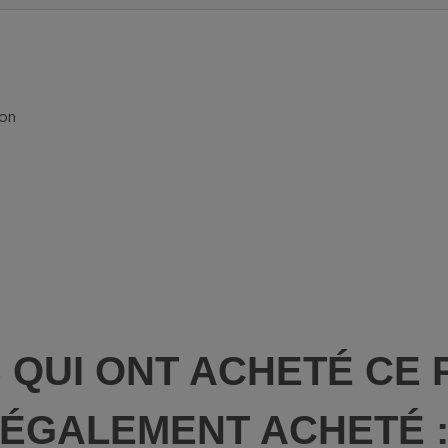
ion
S QUI ONT ACHETÉ CE 
ÉGALEMENT ACHETÉ 