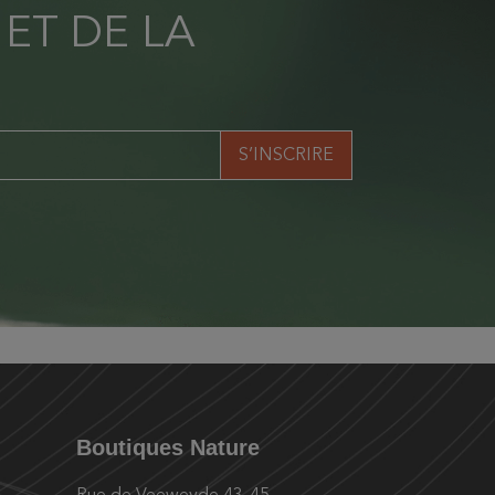
 ET DE LA
Boutiques Nature