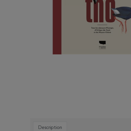
Description