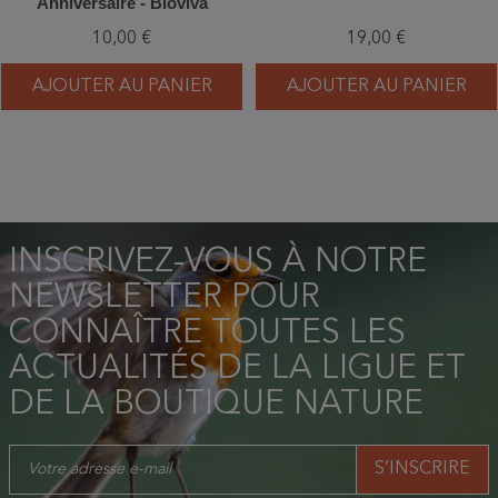
Anniversaire - Bioviva
10,00 €
19,00 €
AJOUTER AU PANIER
AJOUTER AU PANIER
INSCRIVEZ-VOUS À NOTRE
NEWSLETTER POUR
CONNAÎTRE TOUTES LES
ACTUALITÉS DE LA LIGUE ET
DE LA BOUTIQUE NATURE