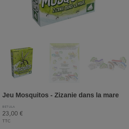
Jeu Mosquitos - Zizanie dans la mare
BETULA
23,00 €
TTC