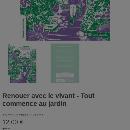
Renouer avec le vivant - Tout
commence au jardin
EDITIONS TERRE VIVANTE
12,00 €