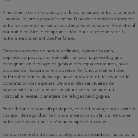
TTC
À mi-chemin entre le sauvage et le domestique, entre le connu et
l’inconnu, le jardin apparaît comme l’une des dernières interfaces
entre les sociétés humaines occidentales et la nature. À ce titre, il
pourrait bien être le compromis idéal pour se reconnecter à
notre environnement dès l’enfance.
Dans ces espaces de nature ordinaire, Aymeric Lazarin,
pépiniériste-paysagiste, conseiller en jardinage écologique,
enseignant en écologie et gestion des espaces naturels, nous
propose de réapprendre à observer le fonctionnement des
différentes formes de vie qui nous entourent et de favoriser la
cohabitation des espèces. De créer des sanctuaires de
biodiversité locale, afin de constituer collectivement un
incroyable réseau planétaire de refuges biologiques.
Entre théorie et conseils pratiques, ce petit ouvrage nous invite à
changer de regard sur le monde environnant, afin de retrouver
notre juste place dans le réseau complexe du vivant.
Dans un contexte de crises écologiques et sociétales multiples, à