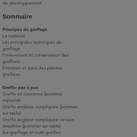
de développement.
Sommaire
Principes du greffage
Le matériel
Les principales techniques de
greffage
Prélèvement et conservation des
greffons
Entretien et soins des plantes
greffées
Greffer pas à pas
Greffe en couronne (pommier
implanté)
Greffe anglaise compliquée (pommier
sur table)
Greffe anglaise compliquée version
simplifiée (pommier sur table)
Sur-greffage et multi-greffes