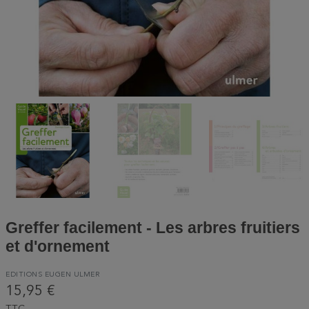
Greffer facilement - Les arbres fruitiers
et d'ornement
EDITIONS EUGEN ULMER
15,95 €