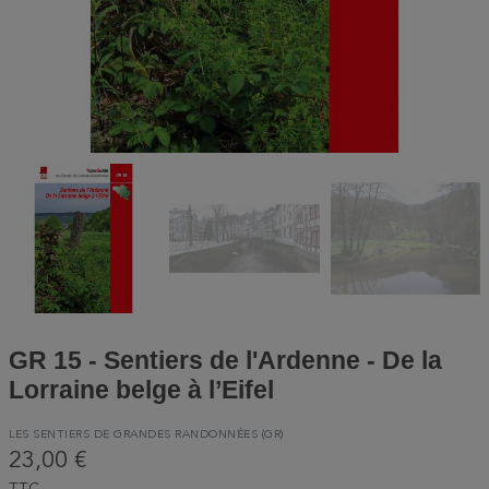
GR 15 - Sentiers de l'Ardenne - De la
Lorraine belge à l’Eifel
LES SENTIERS DE GRANDES RANDONNÉES (GR)
23,00 €