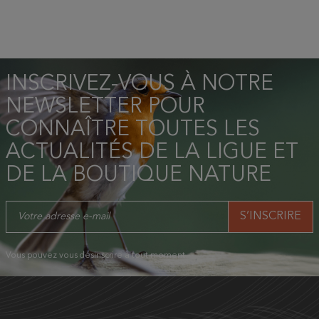
INSCRIVEZ-VOUS À NOTRE
NEWSLETTER POUR
CONNAÎTRE TOUTES LES
ACTUALITÉS DE LA LIGUE ET
DE LA BOUTIQUE NATURE
Vous pouvez vous désinscrire à tout moment.