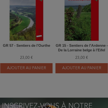
GR 57 - Sentiers de l’Ourthe
GR 15 - Sentiers de l'Ardenne -
De la Lorraine belge à l’Eifel
23,00 €
23,00 €
AJOUTER AU PANIER
AJOUTER AU PANIER
INSCRIVEZ-VOUS À NOTRE