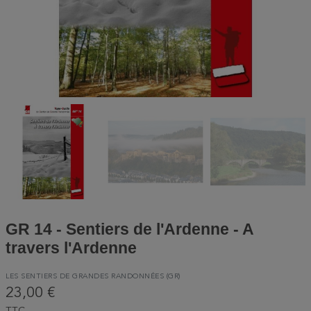
GR 14 - Sentiers de l'Ardenne - A
travers l'Ardenne
LES SENTIERS DE GRANDES RANDONNÉES (GR)
23,00 €