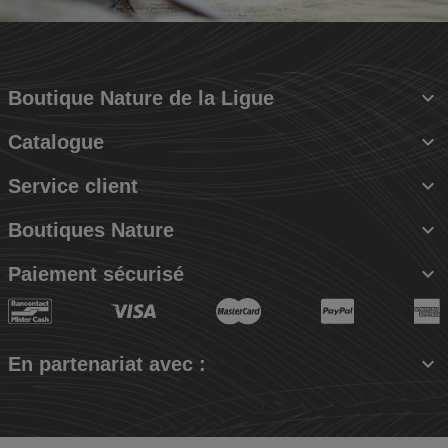

Boutique Nature de la Ligue

Catalogue

Service client

Boutiques Nature

Paiement sécurisé

En partenariat avec :