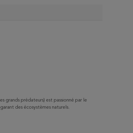
es grands prédateurs) est passionné par le
 garant des écosystèmes naturels.