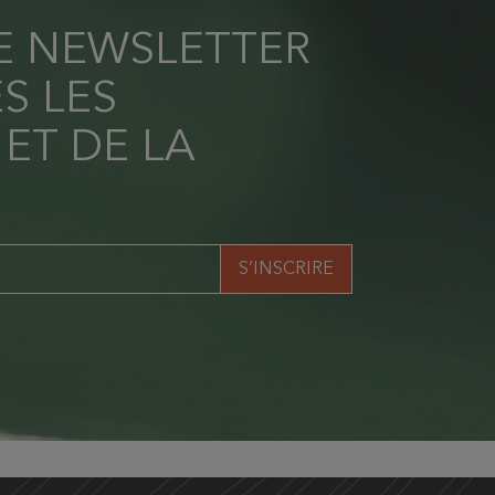
RE NEWSLETTER
S LES
 ET DE LA