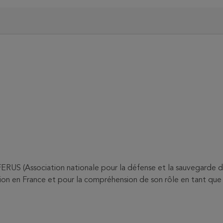
FERUS (Association nationale pour la défense et la sauvegarde d
ation en France et pour la compréhension de son rôle en tant que