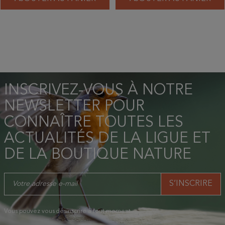
INSCRIVEZ-VOUS À NOTRE
NEWSLETTER POUR
CONNAÎTRE TOUTES LES
ACTUALITÉS DE LA LIGUE ET
DE LA BOUTIQUE NATURE
Vous pouvez vous désinscrire à tout moment.