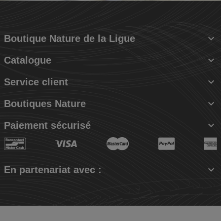

Boutique Nature de la Ligue

Catalogue

Service client

Boutiques Nature

Paiement sécurisé

En partenariat avec :