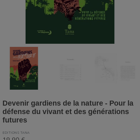
Devenir gardiens de la nature - Pour la
défense du vivant et des générations
futures
EDITIONS TANA