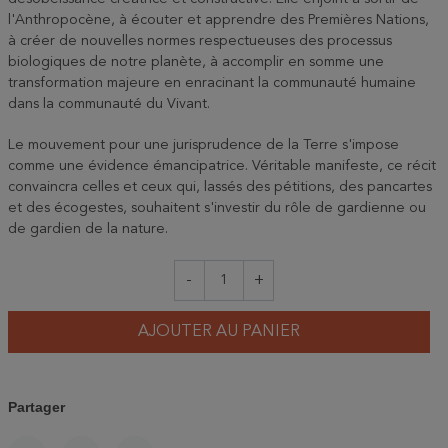
l'Anthropocène, à écouter et apprendre des Premières Nations,
à créer de nouvelles normes respectueuses des processus
biologiques de notre planète, à accomplir en somme une
transformation majeure en enracinant la communauté humaine
dans la communauté du Vivant.
Le mouvement pour une jurisprudence de la Terre s'impose
comme une évidence émancipatrice. Véritable manifeste, ce récit
convaincra celles et ceux qui, lassés des pétitions, des pancartes
et des écogestes, souhaitent s'investir du rôle de gardienne ou
de gardien de la nature.
-
+
AJOUTER AU PANIER
Partager