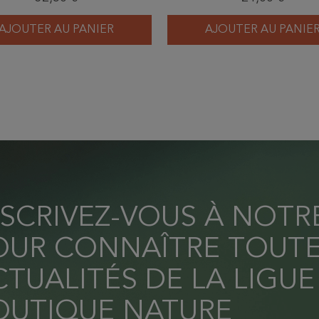
AJOUTER AU PANIER
AJOUTER AU PANIE
NSCRIVEZ-VOUS À NOT
OUR CONNAÎTRE TOUTE
TUALITÉS DE LA LIGUE
OUTIQUE NATURE