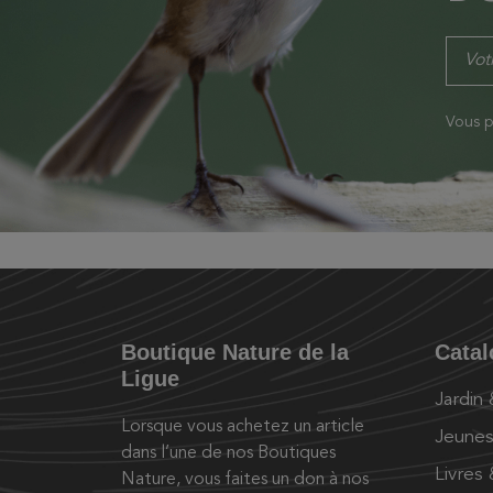
Vous p
Boutique Nature de la
Cata
Ligue
Jardin
Lorsque vous achetez un article
Jeunes
dans l’une de nos Boutiques
Livres
Nature, vous faites un don à nos