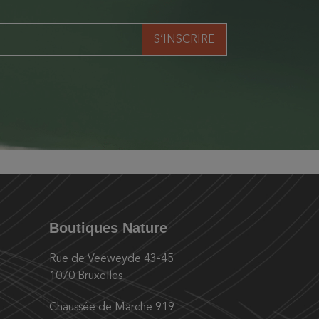
Boutiques Nature
Rue de Veeweyde 43-45
1070 Bruxelles
Chaussée de Marche 919