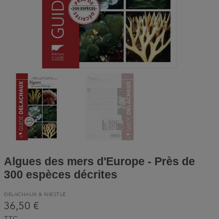
Algues des mers d'Europe - Près de
300 espèces décrites
DELACHAUX & NIESTLÉ
36,50 €