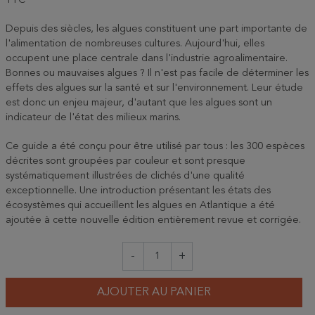
TTC
Depuis des siècles, les algues constituent une part importante de
l'alimentation de nombreuses cultures. Aujourd'hui, elles
occupent une place centrale dans l'industrie agroalimentaire.
Bonnes ou mauvaises algues ? Il n'est pas facile de déterminer les
effets des algues sur la santé et sur l'environnement. Leur étude
est donc un enjeu majeur, d'autant que les algues sont un
indicateur de l'état des milieux marins.
Ce guide a été conçu pour être utilisé par tous : les 300 espèces
décrites sont groupées par couleur et sont presque
systématiquement illustrées de clichés d'une qualité
exceptionnelle. Une introduction présentant les états des
écosystèmes qui accueillent les algues en Atlantique a été
ajoutée à cette nouvelle édition entièrement revue et corrigée.
-
+
AJOUTER AU PANIER