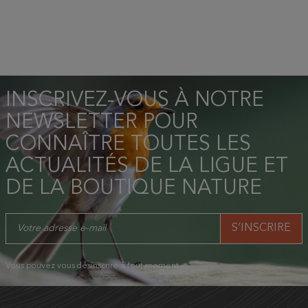
INSCRIVEZ-VOUS À NOTRE
NEWSLETTER POUR
CONNAÎTRE TOUTES LES
ACTUALITÉS DE LA LIGUE ET
DE LA BOUTIQUE NATURE
Vous pouvez vous désinscrire à tout moment.