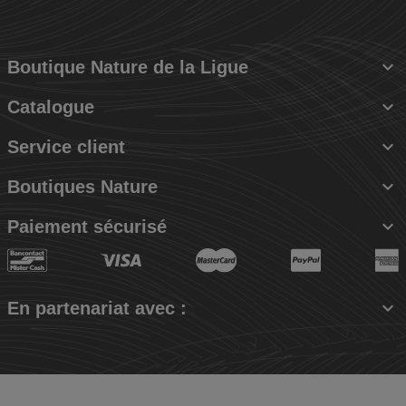

Boutique Nature de la Ligue

Catalogue

Service client

Boutiques Nature

Paiement sécurisé

En partenariat avec :