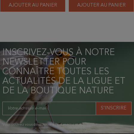
AJOUTER AU PANIER
AJOUTER AU PANIER
INSCRIVEZ-VOUS À NOTRE
NEWSLETTER POUR
CONNAÎTRE TOUTES LES
ACTUALITÉS DE LA LIGUE ET
DE LA BOUTIQUE NATURE
Vous pouvez vous désinscrire à tout moment.