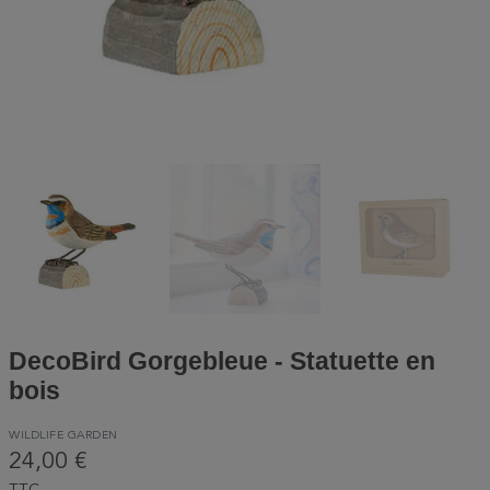
DecoBird Gorgebleue - Statuette en
bois
WILDLIFE GARDEN
24,00 €